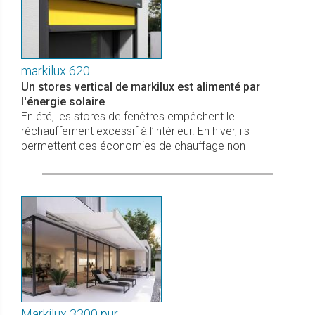
markilux 620
Un stores vertical de markilux est alimenté par
l'énergie solaire
En été, les stores de fenêtres empêchent le
réchauffement excessif à l’intérieur. En hiver, ils
permettent des économies de chauffage non
Markilux 3300 pur