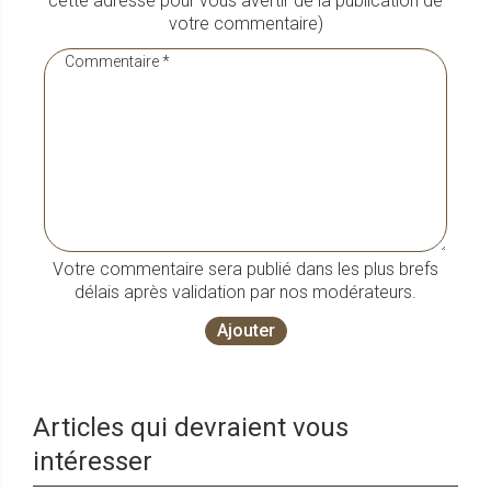
cette adresse pour vous avertir de la publication de
votre commentaire)
Votre commentaire sera publié dans les plus brefs
délais après validation par nos modérateurs.
Ajouter
Articles qui devraient vous
intéresser