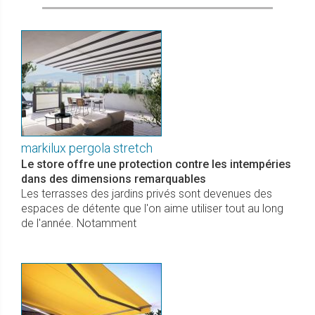
markilux pergola stretch
Le store offre une protection contre les intempéries
dans des dimensions remarquables
Les terrasses des jardins privés sont devenues des
espaces de détente que l'on aime utiliser tout au long
de l'année. Notamment