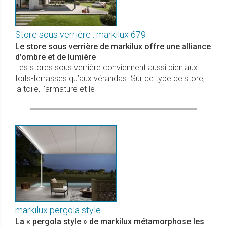
Store sous verrière : markilux 679
Le store sous verrière de markilux offre une alliance
d’ombre et de lumière
Les stores sous verrière conviennent aussi bien aux
toits-terrasses qu’aux vérandas. Sur ce type de store,
la toile, l’armature et le
markilux pergola style
La « pergola style » de markilux métamorphose les