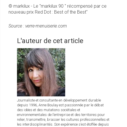
© markilux - Le "markilux 90 " récompensé par ce
nouveau prix Red Dot : Best of the Best"
Source : verre-menuiserie.com
L'auteur de cet article
Journaliste et consultante en développement durable
depuis 1996, Anne Boulay est passionnée par le débat
des idées et des mutations sociétales et
environnementales de l’entreprise et des territoires pour
relier, transmettre, brasser les cultures professionnelles et
les interdisciplinarités. Son expérience s’est étoffée depuis