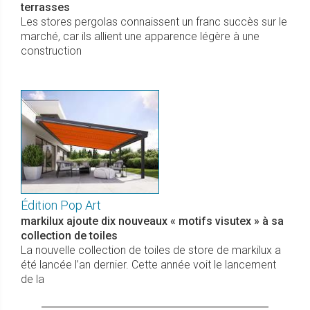
terrasses
Les stores pergolas connaissent un franc succès sur le
marché, car ils allient une apparence légère à une
construction
Édition Pop Art
markilux ajoute dix nouveaux « motifs visutex » à sa
collection de toiles
La nouvelle collection de toiles de store de markilux a
été lancée l’an dernier. Cette année voit le lancement
de la