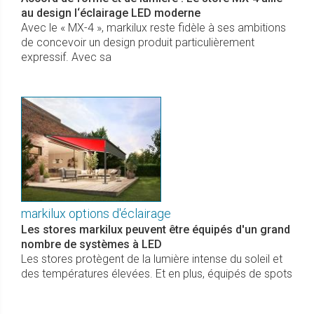
au design l‘éclairage LED moderne
Avec le « MX-4 », markilux reste fidèle à ses ambitions
de concevoir un design produit particulièrement
expressif. Avec sa
markilux options d'éclairage
Les stores markilux peuvent être équipés d'un grand
nombre de systèmes à LED
Les stores protègent de la lumière intense du soleil et
des températures élevées. Et en plus, équipés de spots