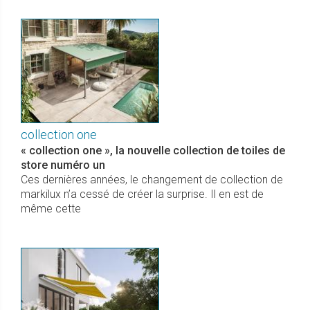
collection one
« collection one », la nouvelle collection de toiles de
store numéro un
Ces dernières années, le changement de collection de
markilux n’a cessé de créer la surprise. Il en est de
même cette