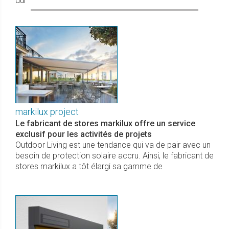
qui
markilux project
Le fabricant de stores markilux offre un service
exclusif pour les activités de projets
Outdoor Living est une tendance qui va de pair avec un
besoin de protection solaire accru. Ainsi, le fabricant de
stores markilux a tôt élargi sa gamme de