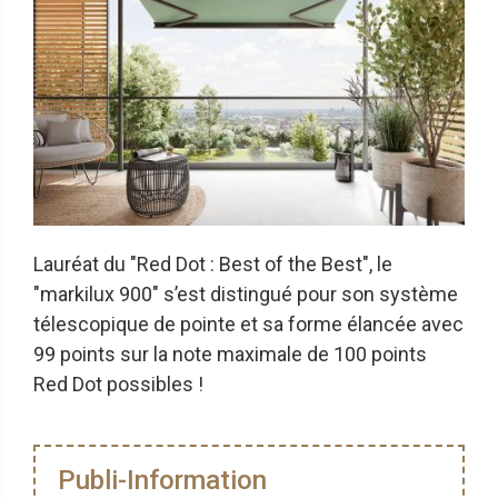
Lauréat du "Red Dot : Best of the Best", le
"markilux 900" s’est distingué pour son système
télescopique de pointe et sa forme élancée avec
99 points sur la note maximale de 100 points
Red Dot possibles !
Publi-Information