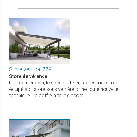
Store vertical 779
Store de véranda
L’an dernier déjà, le spécialiste en stores markilux a
équipé son store sous verrière d’une toute nouvelle
technique. Le coffre a tout d’abord