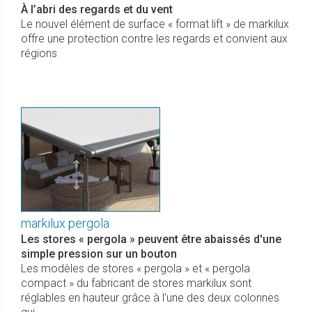
À l’abri des regards et du vent
Le nouvel élément de surface « format lift » de markilux
offre une protection contre les regards et convient aux
régions
markilux pergola
Les stores « pergola » peuvent être abaissés d'une
simple pression sur un bouton
Les modèles de stores « pergola » et « pergola
compact » du fabricant de stores markilux sont
réglables en hauteur grâce à l'une des deux colonnes