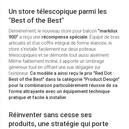
Un store télescopique parmi les
"Best of the Best"
Dernièrement, le nouveau store pour balcon
"markilux
900"
a reçu une
récompense spéciale
. Équipé de bras
articulés et d’un coffre intégral de forme élancée, le
store s’installe facilement sur deux poteaux
télescopiques et se démonte tout aussi aisément.
Même faiblement incliné, il apporte un ombrage
généreux tout en offrant une vue dégagée sur
l’extérieur.
Ce modèle a ainsi reçu le prix "Red Dot :
Best of the Best" dans la catégorie "Product Design"
pour la combinaison particulièrement réussie de sa
forme attrayante avec un équipement technique
pratique et facile à installer.
Réinventer sans cesse ses
produits, une stratégie qui porte