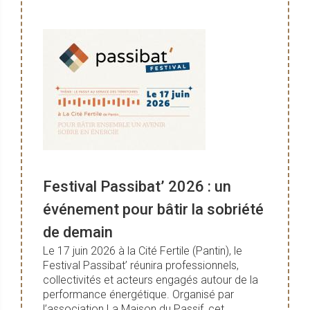
Festival Passibat’ 2026 : un
événement pour bâtir la sobriété
de demain
Le 17 juin 2026 à la Cité Fertile (Pantin), le
Festival Passibat’ réunira professionnels,
collectivités et acteurs engagés autour de la
performance énergétique. Organisé par
l’association La Maison du Passif, cet