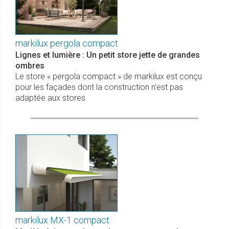
markilux pergola compact
Lignes et lumière : Un petit store jette de grandes
ombres
Le store « pergola compact » de markilux est conçu
pour les façades dont la construction n’est pas
adaptée aux stores
markilux MX-1 compact