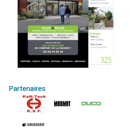
Partenaires