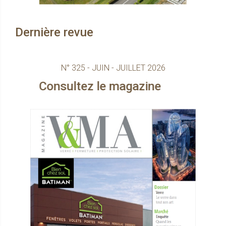
Dernière revue
N° 325 - JUIN - JUILLET 2026
tez le magazine