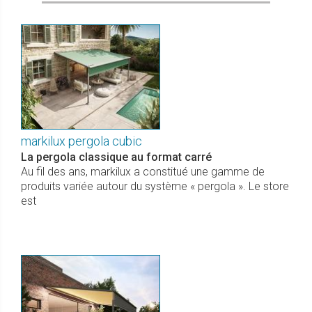
markilux pergola cubic
La pergola classique au format carré
Au fil des ans, markilux a constitué une gamme de
produits variée autour du système « pergola ». Le store
est