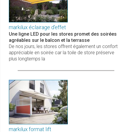
markilux éclairage d’effet
Une ligne LED pour les stores promet des soirées
agréables sur le balcon et la terrasse
De nos jours, les stores offrent également un confort
appréciable en soirée car la toile de store préserve
plus longtemps la
markilux format lift