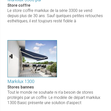
Store coffre
Le store coffre markilux de la série 3300 se vend
depuis plus de 30 ans. Sauf quelques petites retouches
esthétiques, il est toujours resté fidèle à
Markilux 1300
Stores bannes
Tout le monde ne souhaite ni n’a besoin de stores
protégés par un coffre. Le modèle de départ markilux
1300 Basic présente une solution d’aspect