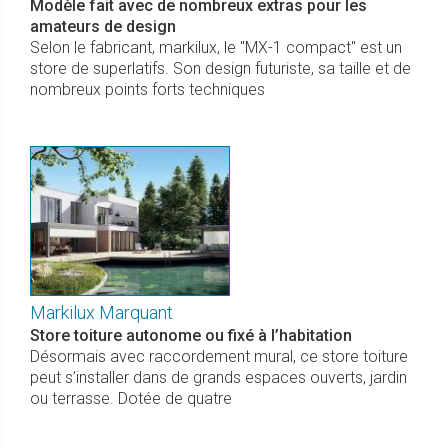
Modèle fait avec de nombreux extras pour les
amateurs de design
Selon le fabricant, markilux, le "MX-1 compact" est un
store de superlatifs. Son design futuriste, sa taille et de
nombreux points forts techniques
Markilux Marquant
Store toiture autonome ou fixé à l’habitation
Désormais avec raccordement mural, ce store toiture
peut s’installer dans de grands espaces ouverts, jardin
ou terrasse. Dotée de quatre