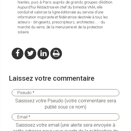
Nantes, puis à Paris auprès de grands groupes d’édition.
Aujourd’hui Rédactrice en chef du bimedia VMA, elle
conduit et valorise la ligne éditoriale au service d’une
information inspirante et fédératrice destinée à tous les
acteurs - dirigeants, prescripteurs, architectes…. - du
marché du verre, de la menuiserie et de la protection
solaire.
Laissez votre commentaire
Saisissez votre Pseudo (votre commentaire sera
publié sous ce nom)
Saisissez votre email (une alerte sera envoyée à