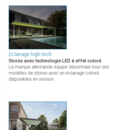
Eclairage high-tech
Stores avec technologie LED à effet coloré
La marque allemande équipe désormais tous ses
modèles de stores avec un éclairage coloré,
disponibles en version