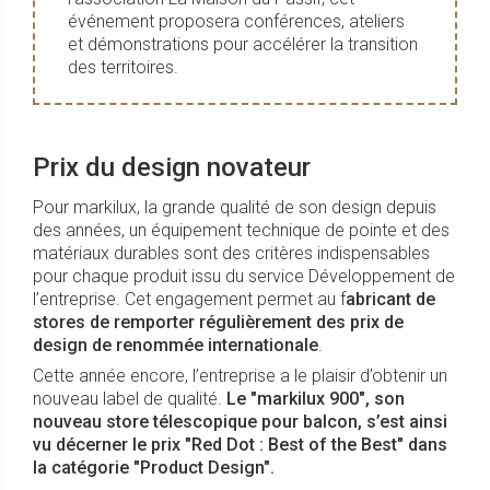
événement proposera conférences, ateliers
et démonstrations pour accélérer la transition
des territoires.
Prix du design novateur
Pour markilux, la grande qualité de son design depuis
des années, un équipement technique de pointe et des
matériaux durables sont des critères indispensables
pour chaque produit issu du service Développement de
l’entreprise. Cet engagement permet au f
abricant de
stores de remporter régulièrement des prix de
design de renommée internationale
.
Cette année encore, l’entreprise a le plaisir d’obtenir un
nouveau label de qualité.
Le "markilux 900", son
nouveau store télescopique pour balcon, s’est ainsi
vu décerner le prix "Red Dot : Best of the Best" dans
la catégorie "Product Design".