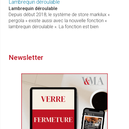
Lambrequin déroulable
Lambrequin déroulable
Depuis début 2018, le système de store markilux «
pergola » existe aussi avec la nouvelle fonction «
lambrequin déroulable ». La fonction est bien
Newsletter