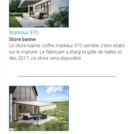
Markilux 970
Store banne
Le store banne coffre markilux 970 semble s’être établi
sur le marché. Le fabricant a élargi la grille de tailles et
dès 2017, ce store sera disponible