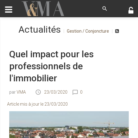
Actualités
Gestion / Conjoncture
Quel impact pour les
professionnels de
l'immobilier
VMA
23/03/2020
0
Article mis à jour le
23/03/2020