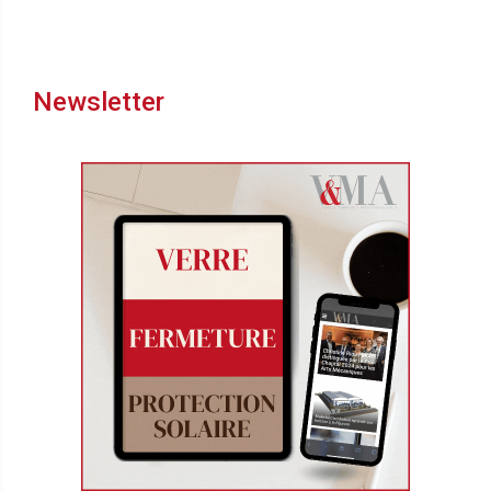
Newsletter