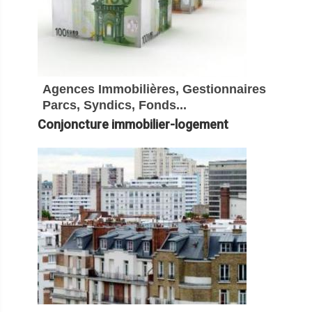
Agences Immobilières, Gestionnaires
Parcs, Syndics, Fonds...
Conjoncture immobilier-logement