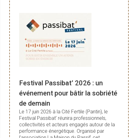
Festival Passibat’ 2026 : un
événement pour bâtir la sobriété
de demain
Le 17 juin 2026 à la Cité Fertile (Pantin), le
Festival Passibat’ réunira professionnels,
collectivités et acteurs engagés autour de la
performance énergétique. Organisé par
l’association La Maison du Passif, cet