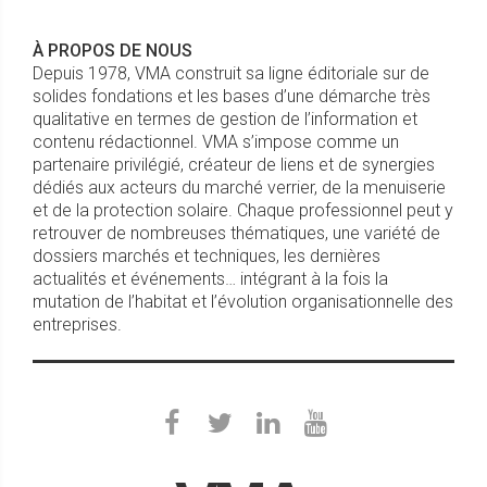
À PROPOS DE NOUS
Depuis 1978, VMA construit sa ligne éditoriale sur de
solides fondations et les bases d’une démarche très
qualitative en termes de gestion de l’information et
contenu rédactionnel. VMA s’impose comme un
partenaire privilégié, créateur de liens et de synergies
dédiés aux acteurs du marché verrier, de la menuiserie
et de la protection solaire. Chaque professionnel peut y
retrouver de nombreuses thématiques, une variété de
dossiers marchés et techniques, les dernières
actualités et événements… intégrant à la fois la
mutation de l’habitat et l’évolution organisationnelle des
entreprises.