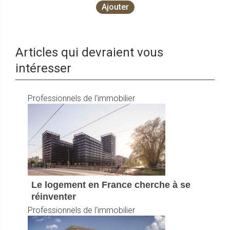
Ajouter
Articles qui devraient vous
intéresser
Professionnels de l'immobilier
Le logement en France cherche à se
réinventer
Professionnels de l'immobilier