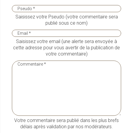
Saisissez votre Pseudo (votre commentaire sera
publié sous ce nom)
Saisissez votre email (une alerte sera envoyée à
cette adresse pour vous avertir de la publication de
votre commentaire)
Votre commentaire sera publié dans les plus brefs
délais après validation par nos modérateurs.