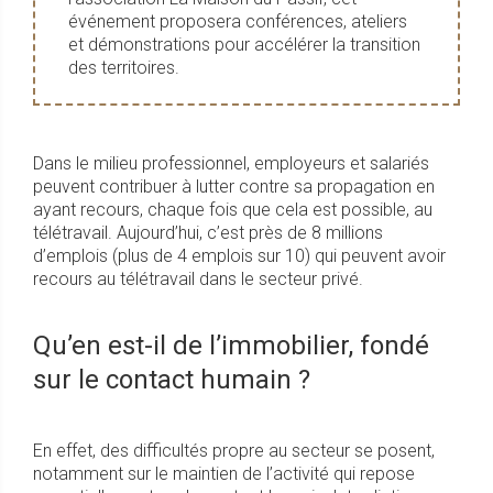
événement proposera conférences, ateliers
et démonstrations pour accélérer la transition
des territoires.
Dans le milieu professionnel, employeurs et salariés
peuvent contribuer à lutter contre sa propagation en
ayant recours, chaque fois que cela est possible, au
télétravail. Aujourd’hui, c’est près de 8 millions
d’emplois (plus de 4 emplois sur 10) qui peuvent avoir
recours au télétravail dans le secteur privé.
Qu’en est-il de l’immobilier, fondé
sur le contact humain ?
En effet, des difficultés propre au secteur se posent,
notamment sur le maintien de l’activité qui repose