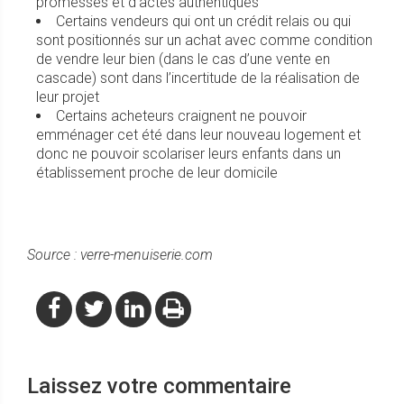
promesses et d’actes authentiques
Certains vendeurs qui ont un crédit relais ou qui
sont positionnés sur un achat avec comme condition
de vendre leur bien (dans le cas d’une vente en
cascade) sont dans l’incertitude de la réalisation de
leur projet
Certains acheteurs craignent ne pouvoir
emménager cet été dans leur nouveau logement et
donc ne pouvoir scolariser leurs enfants dans un
établissement proche de leur domicile
Source : verre-menuiserie.com
Laissez votre commentaire