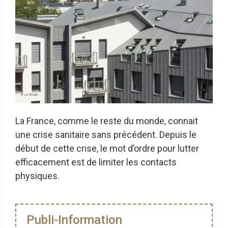
La France, comme le reste du monde, connait
une crise sanitaire sans précédent. Depuis le
début de cette crise, le mot d’ordre pour lutter
efficacement est de limiter les contacts
physiques.
Publi-Information