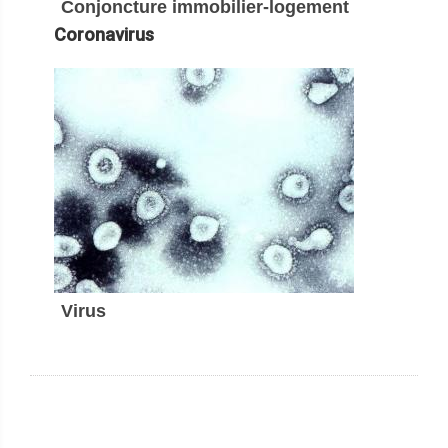
Conjoncture immobilier-logement
Coronavirus
Virus