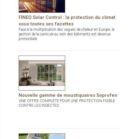
FINEO Solar Control : la protection du climat
sous toutes ses facettes
Face à la multiplication des vagues de chaleur en Europe, la
gestion de la canicule au sein des bâtiments est devenue
primordiale.
Nouvelle gamme de moustiquaires Soprofen
UNE OFFRE COMPLÈTE POUR UNE PROTECTION FIABLE
CONTRE LES INSECTES