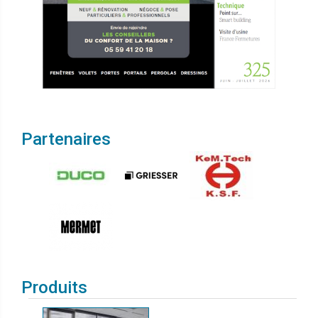
Partenaires
Produits