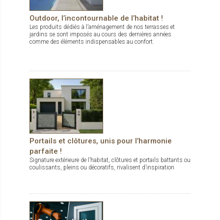
Outdoor, l’incontournable de l’habitat !
Les produits dédiés à l’aménagement de nos terrasses et
jardins se sont imposés au cours des dernières années
comme des éléments indispensables au confort.
Portails et clôtures, unis pour l’harmonie
parfaite !
Signature extérieure de l’habitat, clôtures et portails battants ou
coulissants, pleins ou décoratifs, rivalisent d’inspiration