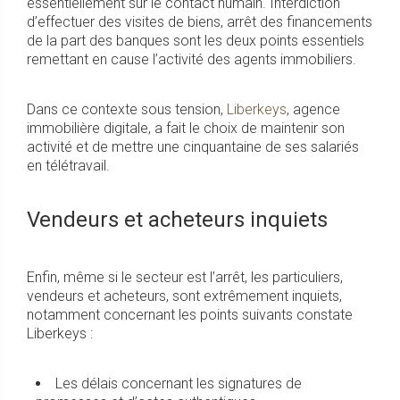
essentiellement sur le contact humain. Interdiction
d’effectuer des visites de biens, arrêt des financements
de la part des banques sont les deux points essentiels
remettant en cause l’activité des agents immobiliers.
Dans ce contexte sous tension,
Liberkeys
, agence
immobilière digitale, a fait le choix de maintenir son
activité et de mettre une cinquantaine de ses salariés
en télétravail.
Vendeurs et acheteurs inquiets
Enfin, même si le secteur est l’arrêt, les particuliers,
vendeurs et acheteurs, sont extrêmement inquiets,
notamment concernant les points suivants constate
Liberkeys :
Les délais concernant les signatures de