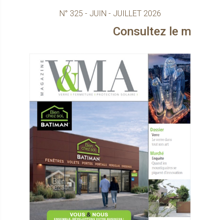
N° 325 - JUIN - JUILLET 2026
Consultez le magazine