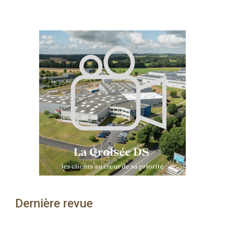
Dernière revue