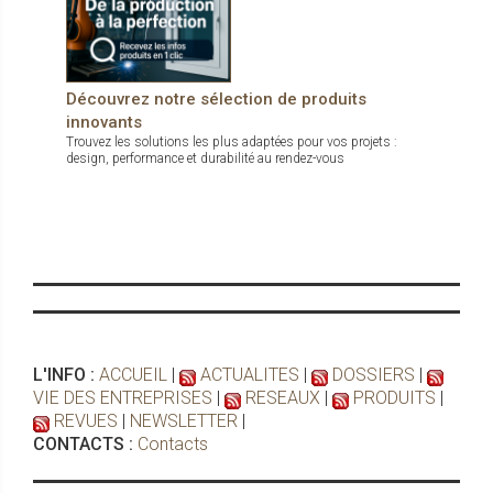
Découvrez notre sélection de produits
innovants
Trouvez les solutions les plus adaptées pour vos projets :
design, performance et durabilité au rendez-vous
L'INFO :
ACCUEIL
|
ACTUALITES
|
DOSSIERS
|
VIE DES ENTREPRISES
|
RESEAUX
|
PRODUITS
|
REVUES
|
NEWSLETTER
|
CONTACTS :
Contacts