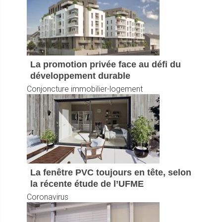
La promotion privée face au défi du
développement durable
Conjoncture immobilier-logement
La fenêtre PVC toujours en tête, selon
la récente étude de l’UFME
Coronavirus