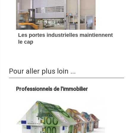
Les portes industrielles maintiennent
le cap
Pour aller plus loin ...
Professionnels de l'immobilier