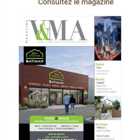
ultez le magazine