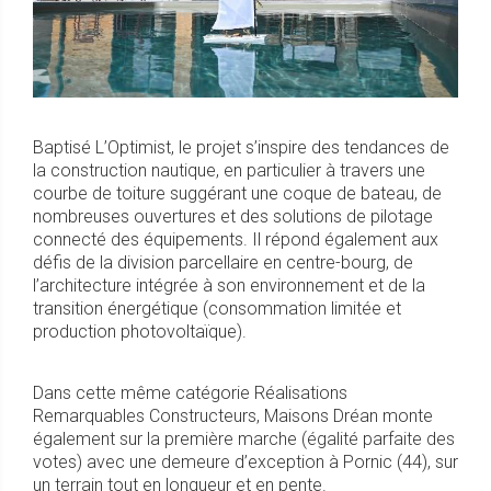
Baptisé L’Optimist, le projet s’inspire des tendances de
la construction nautique, en particulier à travers une
courbe de toiture suggérant une coque de bateau, de
nombreuses ouvertures et des solutions de pilotage
connecté des équipements. Il répond également aux
défis de la division parcellaire en centre-bourg, de
l’architecture intégrée à son environnement et de la
transition énergétique (consommation limitée et
production photovoltaïque).
Dans cette même catégorie Réalisations
Remarquables Constructeurs, Maisons Dréan monte
également sur la première marche (égalité parfaite des
votes) avec une demeure d’exception à Pornic (44), sur
un terrain tout en longueur et en pente.