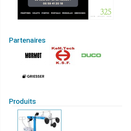
Partenaires
Produits