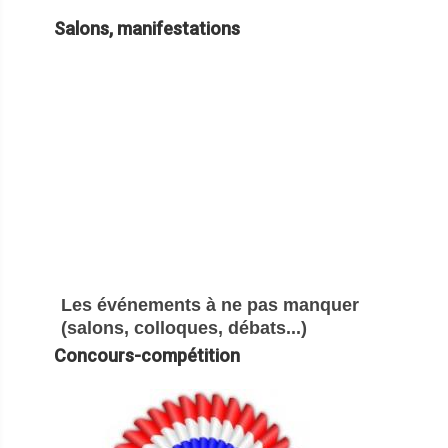
Salons, manifestations
Les événements à ne pas manquer
(salons, colloques, débats...)
Concours-compétition