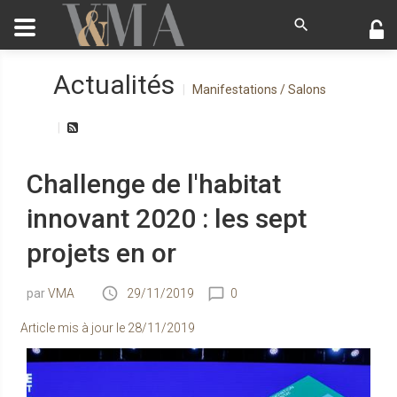
Actualités
Manifestations / Salons
Challenge de l'habitat
innovant 2020 : les sept
projets en or
VMA
29/11/2019
0
Article mis à jour le
28/11/2019