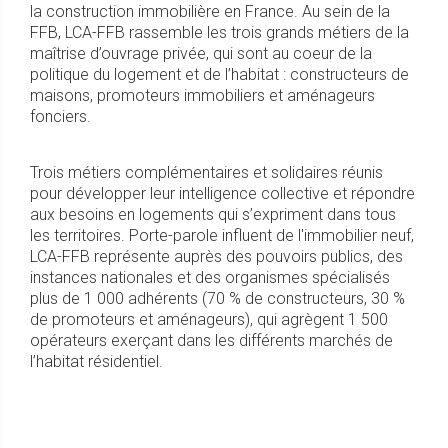
la construction immobilière en France. Au sein de la
FFB, LCA-FFB rassemble les trois grands métiers de la
maîtrise d’ouvrage privée, qui sont au coeur de la
politique du logement et de l’habitat : constructeurs de
maisons, promoteurs immobiliers et aménageurs
fonciers.
Trois métiers complémentaires et solidaires réunis
pour développer leur intelligence collective et répondre
aux besoins en logements qui s’expriment dans tous
les territoires. Porte-parole influent de l'immobilier neuf,
LCA-FFB représente auprès des pouvoirs publics, des
instances nationales et des organismes spécialisés
plus de 1 000 adhérents (70 % de constructeurs, 30 %
de promoteurs et aménageurs), qui agrègent 1 500
opérateurs exerçant dans les différents marchés de
l’habitat résidentiel.