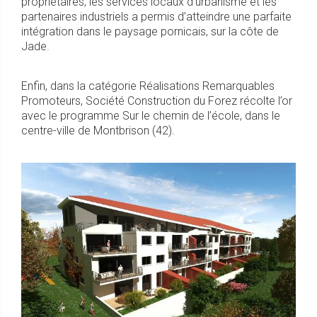
propriétaires, les services locaux d’urbanisme et les
partenaires industriels a permis d’atteindre une parfaite
intégration dans le paysage pornicais, sur la côte de
Jade.
Enfin, dans la catégorie Réalisations Remarquables
Promoteurs, Société Construction du Forez récolte l’or
avec le programme Sur le chemin de l’école, dans le
centre-ville de Montbrison (42).