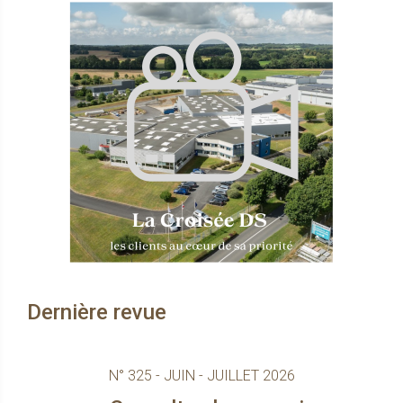
Dernière revue
N° 325 - JUIN - JUILLET 2026