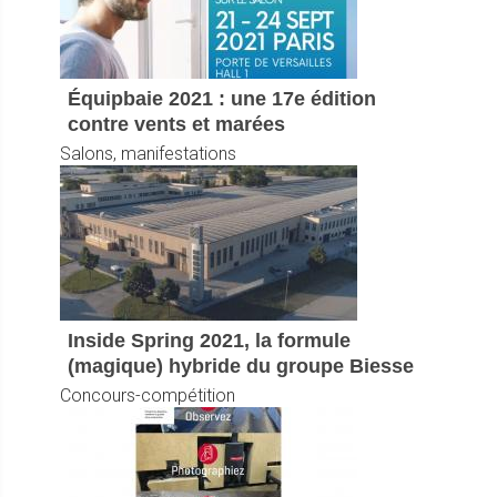
Équipbaie 2021 : une 17e édition
contre vents et marées
Salons, manifestations
Inside Spring 2021, la formule
(magique) hybride du groupe Biesse
Concours-compétition