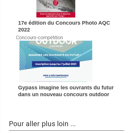
17e édition du Concours Photo AQC
2022
Concours-compétition
Gypass imagine les ouvrants du futur
dans un nouveau concours outdoor
Pour aller plus loin ...