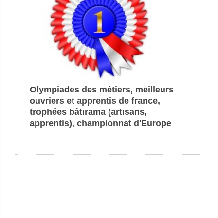
Olympiades des métiers, meilleurs
ouvriers et apprentis de france,
trophées bâtirama (artisans,
apprentis), championnat d'Europe