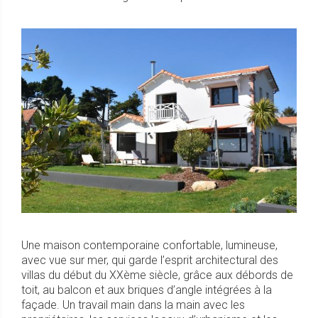
Une maison contemporaine confortable, lumineuse,
avec vue sur mer, qui garde l’esprit architectural des
villas du début du XXème siècle, grâce aux débords de
toit, au balcon et aux briques d’angle intégrées à la
façade. Un travail main dans la main avec les