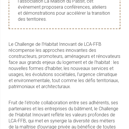
l’association La Maison du Passif, cet
événement proposera conférences, ateliers
et démonstrations pour accélérer la transition
des territoires.
Le Challenge de l’Habitat Innovant de LCA-FFB
récompense les approches innovantes des
constructeurs, promoteurs, aménageurs et rénovateurs
face aux grands enjeux du logement et de l’habitat : les
nouvelles formes d’habiter, les nouveaux services et
usages, les évolutions sociétales, l’urgence climatique
et environnementale, tout comme les défis territoriaux,
patrimoniaux et architecturaux.
Fruit de l’étroite collaboration entre ses adhérents, ses
partenaires et les entreprises du bâtiment, le Challenge
de l’Habitat Innovant reflète les valeurs profondes de
LCA-FFB, qui met en synergie la diversité des métiers
de la maîtrise d’ouvrage privée au bénéfice de toutes