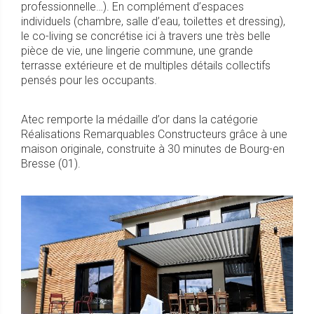
professionnelle…). En complément d’espaces
individuels (chambre, salle d’eau, toilettes et dressing),
le co-living se concrétise ici à travers une très belle
pièce de vie, une lingerie commune, une grande
terrasse extérieure et de multiples détails collectifs
pensés pour les occupants.
Atec remporte la médaille d’or dans la catégorie
Réalisations Remarquables Constructeurs grâce à une
maison originale, construite à 30 minutes de Bourg-en
Bresse (01).