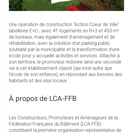
Une opération de construction "Action Coeur de Ville"
labellisée E+C-, avec 41 logements en R+3 et 450 m²
de bureaux, mais également d’aménagement et de
réhabilitation, avec la création d’un parking public
souhaité par la municipalité et la transformation d’une
école pour y accueillir activités et services. Attaché à
son territoire, le promoteur redonne ainsi une seconde
vie à cet établissement classé (qui n’est autre que
l’école de son enfance), en répondant aux besoins des
habitants et des élus locaux.
À propos de LCA-FFB
Les Constructeurs, Promoteurs et Aménageurs de la
Fédération Française du Bâtiment (LCA-FFB)
constituent la première organisation représentative de