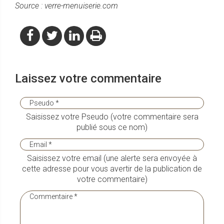
Source : verre-menuiserie.com
Laissez votre commentaire
Saisissez votre Pseudo (votre commentaire sera
publié sous ce nom)
Saisissez votre email (une alerte sera envoyée à
cette adresse pour vous avertir de la publication de
votre commentaire)