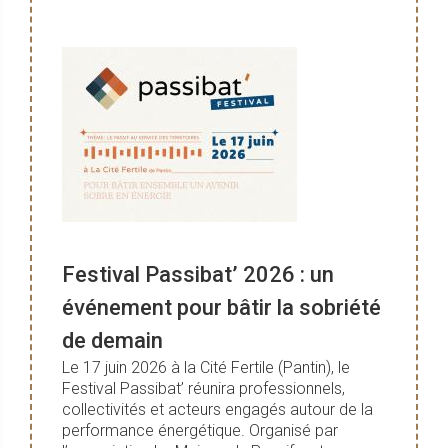
Festival Passibat’ 2026 : un
événement pour bâtir la sobriété
de demain
Le 17 juin 2026 à la Cité Fertile (Pantin), le
Festival Passibat’ réunira professionnels,
collectivités et acteurs engagés autour de la
performance énergétique. Organisé par