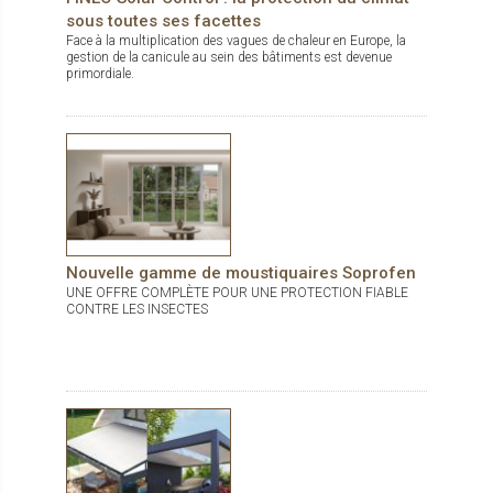
sous toutes ses facettes
Face à la multiplication des vagues de chaleur en Europe, la
gestion de la canicule au sein des bâtiments est devenue
primordiale.
Nouvelle gamme de moustiquaires Soprofen
UNE OFFRE COMPLÈTE POUR UNE PROTECTION FIABLE
CONTRE LES INSECTES