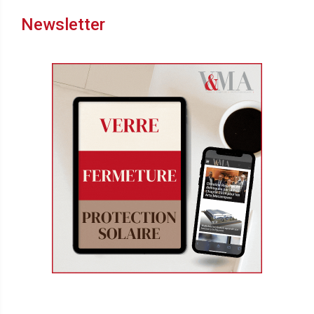
Newsletter