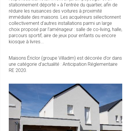
stationnement déporté » à l’entrée du quartier, afin de
réduire les nuisances des voitures à proximité
immédiate des maisons. Les acquéreurs sélectionnent
collectivement d’autres installations parmi un large
choix proposé par l’aménageur : salle de co-living, halle,
parcours sportif, aire de jeux pour enfants ou encore
kiosque à livres...
Maisons Ériclor (groupe Villadim) est décorée d’or dans
une catégorie d’actualité : Anticipation Réglementaire
RE 2020.