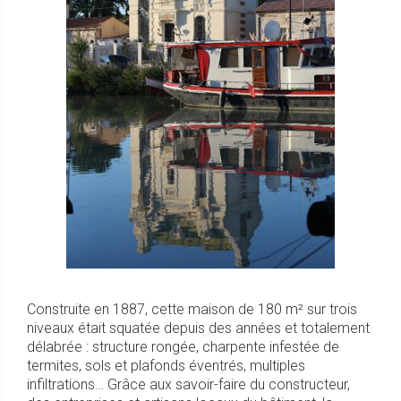
Construite en 1887, cette maison de 180 m² sur trois
niveaux était squatée depuis des années et totalement
délabrée : structure rongée, charpente infestée de
termites, sols et plafonds éventrés, multiples
infiltrations… Grâce aux savoir-faire du constructeur,