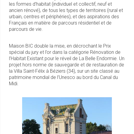
les formes d’habitat (individuel et collectif, neuf et
ancien rénové), de tous les types de territoires (rural et
urbain, centres et périphéries), et des aspirations des
Français en matière de parcours résidentiel et de
parcours de vie.
Maison BIC double la mise, en décrochant le Prix
spécial du jury et l’or dans la catégorie Rénovation de
l’Habitat Existant pour le réveil de La Belle Endormie. Un
projet hors norme de sauvegarde et de restauration de
la Villa Saint-Félix à Béziers (34), sur un site classé au
patrimoine mondial de l’Unesco au bord du Canal du
Midi.