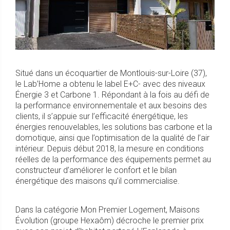
Situé dans un écoquartier de Montlouis-sur-Loire (37),
le Lab’Home a obtenu le label E+C- avec des niveaux
Énergie 3 et Carbone 1. Répondant à la fois au défi de
la performance environnementale et aux besoins des
clients, il s’appuie sur l’efficacité énergétique, les
énergies renouvelables, les solutions bas carbone et la
domotique, ainsi que l’optimisation de la qualité de l’air
intérieur. Depuis début 2018, la mesure en conditions
réelles de la performance des équipements permet au
constructeur d’améliorer le confort et le bilan
énergétique des maisons qu’il commercialise.
Dans la catégorie Mon Premier Logement, Maisons
Évolution (groupe Hexaôm) décroche le premier prix