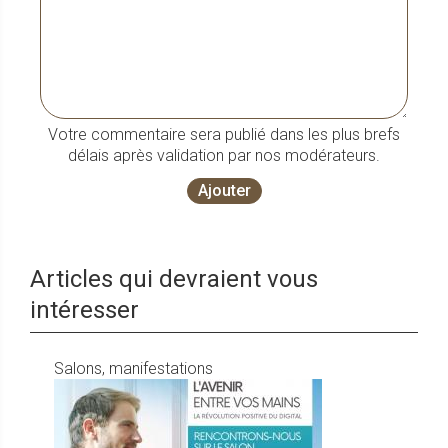
Votre commentaire sera publié dans les plus brefs
délais après validation par nos modérateurs.
Ajouter
Articles qui devraient vous
intéresser
Salons, manifestations